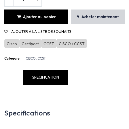
Ajouter au panier
Acheter maintenant
AJOUTER À LA LISTE DE SOUHAITS
Cisco
Certiport
CCST
CISCO / CCST
Category:
CISCO, CCST
SPECIFICATION
Specifications