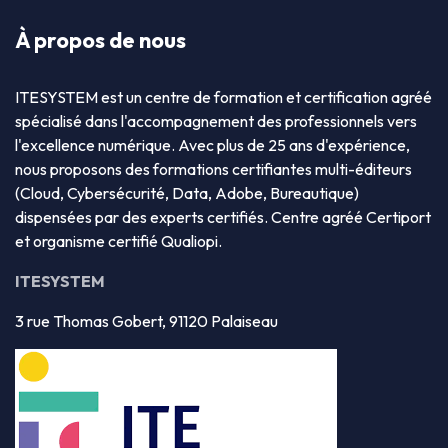
À propos de nous
ITESYSTEM est un centre de formation et certification agréé
spécialisé dans l'accompagnement des professionnels vers
l'excellence numérique. Avec plus de 25 ans d'expérience,
nous proposons des formations certifiantes multi-éditeurs
(Cloud, Cybersécurité, Data, Adobe, Bureautique)
dispensées par des experts certifiés. Centre agréé Certiport
et organisme certifié Qualiopi.
ITESYSTEM
3 rue Thomas Gobert, 91120 Palaiseau