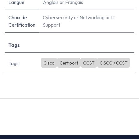
Langue
Anglais
or
Français
Choix de
Cybersecurity
or
Networking
or
IT
Certification
Support
Tags
Tags
Cisco
Certiport
CCST
CISCO / CCST