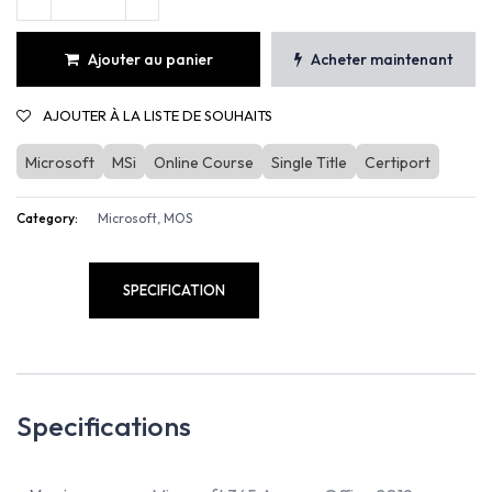
Ajouter au panier
Acheter maintenant
AJOUTER À LA LISTE DE SOUHAITS
Microsoft
MSi
Online Course
Single Title
Certiport
Category:
Microsoft, MOS
SPECIFICATION
Specifications