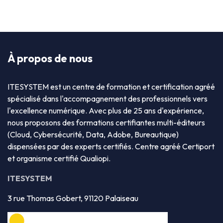
À propos de nous
ITESYSTEM est un centre de formation et certification agréé
spécialisé dans l'accompagnement des professionnels vers
l'excellence numérique. Avec plus de 25 ans d'expérience,
nous proposons des formations certifiantes multi-éditeurs
(Cloud, Cybersécurité, Data, Adobe, Bureautique)
dispensées par des experts certifiés. Centre agréé Certiport
et organisme certifié Qualiopi.
ITESYSTEM
3 rue Thomas Gobert, 91120 Palaiseau