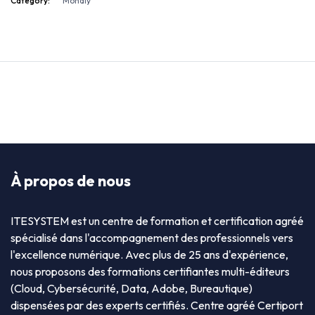
Category:
Mondly
À propos de nous
ITESYSTEM est un centre de formation et certification agréé
spécialisé dans l'accompagnement des professionnels vers
l'excellence numérique. Avec plus de 25 ans d'expérience,
nous proposons des formations certifiantes multi-éditeurs
(Cloud, Cybersécurité, Data, Adobe, Bureautique)
dispensées par des experts certifiés. Centre agréé Certiport