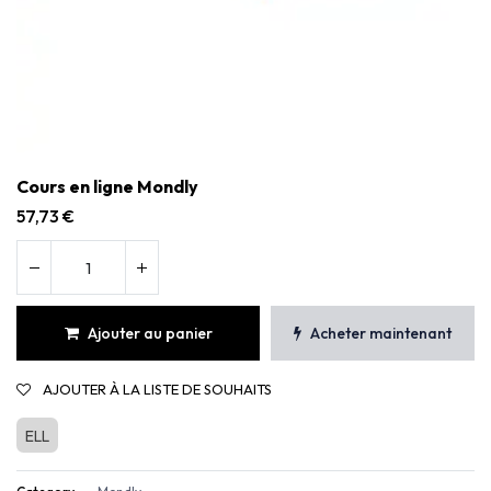
Cours en ligne Mondly
57,73
€
Ajouter au panier
Acheter maintenant
AJOUTER À LA LISTE DE SOUHAITS
ELL