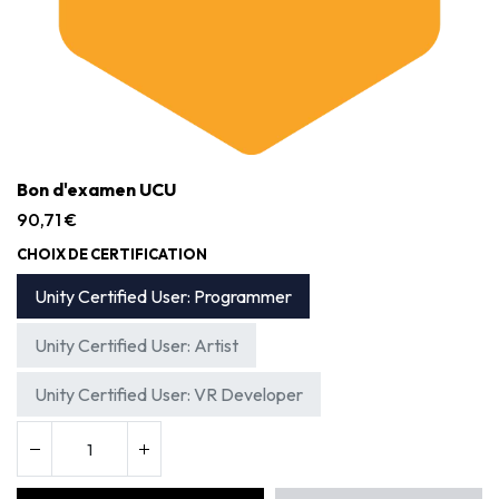
Bon d'examen UCU
90,71
€
CHOIX DE CERTIFICATION
Unity Certified User: Programmer
Unity Certified User: Artist
Unity Certified User: VR Developer