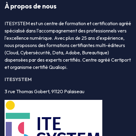
À propos de nous
ITESYSTEM est un centre de formation et certification agréé
spécialisé dans l'accompagnement des professionnels vers
l'excellence numérique. Avec plus de 25 ans d'expérience,
nous proposons des formations certifiantes multi-éditeurs
(Cloud, Cybersécurité, Data, Adobe, Bureautique)
dispensées par des experts certifiés. Centre agréé Certiport
et organisme certifié Qualiopi.
ITESYSTEM
3 rue Thomas Gobert, 91120 Palaiseau