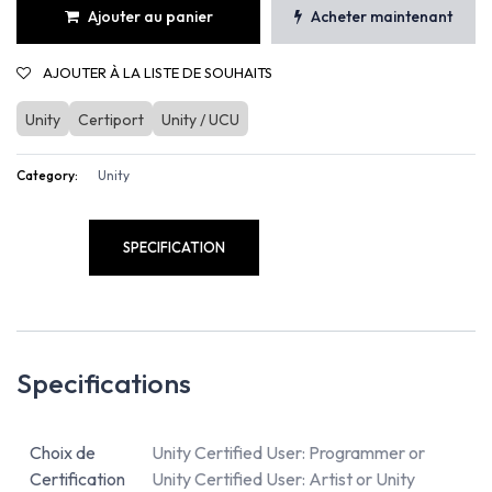
Ajouter au panier
Acheter maintenant
AJOUTER À LA LISTE DE SOUHAITS
Unity
Certiport
Unity / UCU
Category:
Unity
SPECIFICATION
Specifications
Choix de
Unity Certified User: Programmer
or
Certification
Unity Certified User: Artist
or
Unity