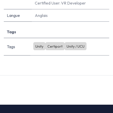
Certified User: VR Developer
Langue
Anglais
Tags
Tags
Unity
Certiport
Unity / UCU