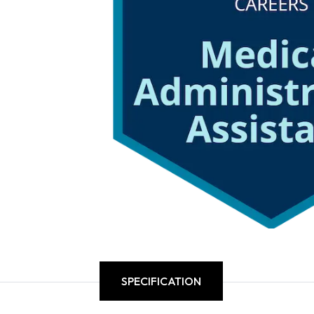
SPECIFICATION