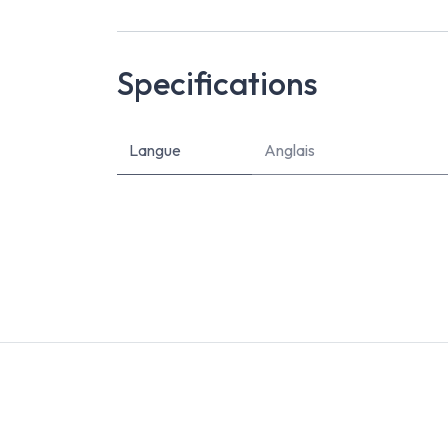
Specifications
Langue
Anglais