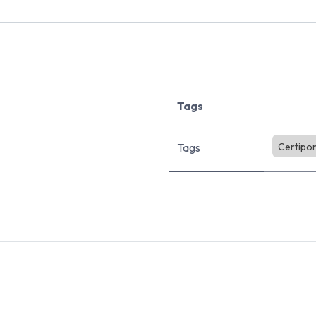
Tags
Tags
Certipor