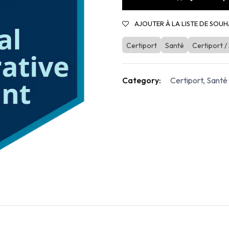
AJOUTER À LA LISTE DE SOUH
Certiport
Santé
Certiport /
Category:
Certiport, Santé