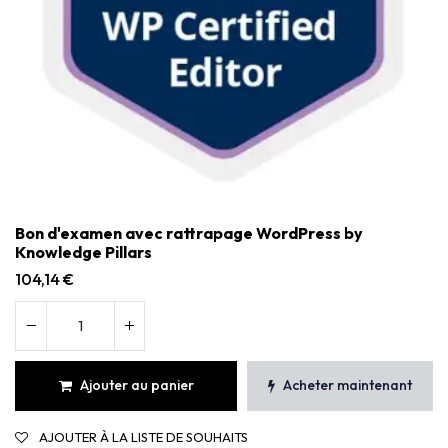
Bon d'examen avec rattrapage WordPress by
Knowledge Pillars
104,14
€
Ajouter au panier
Acheter maintenant
AJOUTER À LA LISTE DE SOUHAITS