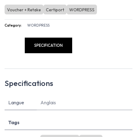
Voucher + Retake
Certiport
WORDPRESS
Category:
WORDPRESS
SPECIFICATION
Specifications
Langue
Anglais
Tags