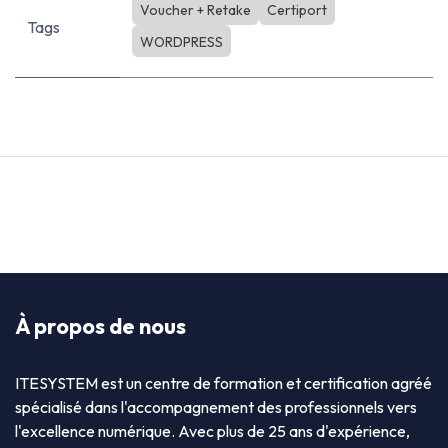
Voucher + Retake
Certiport
Tags
WORDPRESS
À propos de nous
ITESYSTEM est un centre de formation et certification agréé
spécialisé dans l'accompagnement des professionnels vers
l'excellence numérique. Avec plus de 25 ans d'expérience,