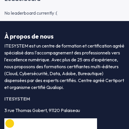
No leaderboard currently :(
À propos de nous
ITESYSTEM est un centre de formation et certification agréé
spécialisé dans l'accompagnement des professionnels vers
l'excellence numérique. Avec plus de 25 ans d'expérience,
nous proposons des formations certifiantes multi-éditeurs
(Cloud, Cybersécurité, Data, Adobe, Bureautique)
dispensées par des experts certifiés. Centre agréé Certiport
et organisme certifié Qualiopi.
ITESYSTEM
3 rue Thomas Gobert, 91120 Palaiseau