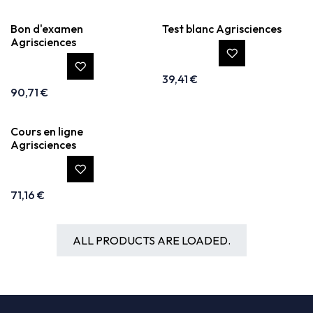
Bon d'examen
Test blanc Agrisciences
Agrisciences
39,41
€
90,71
€
Cours en ligne
Agrisciences
71,16
€
ALL PRODUCTS ARE LOADED.