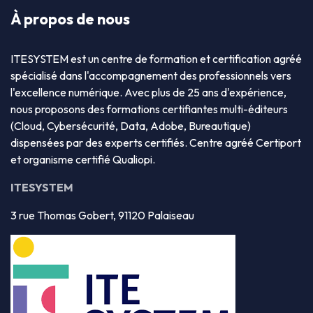
À propos de nous
ITESYSTEM est un centre de formation et certification agréé
spécialisé dans l'accompagnement des professionnels vers
l'excellence numérique. Avec plus de 25 ans d'expérience,
nous proposons des formations certifiantes multi-éditeurs
(Cloud, Cybersécurité, Data, Adobe, Bureautique)
dispensées par des experts certifiés. Centre agréé Certiport
et organisme certifié Qualiopi.
ITESYSTEM
3 rue Thomas Gobert, 91120 Palaiseau