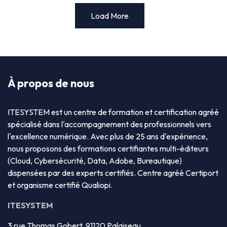
Load More
À propos de nous
ITESYSTEM est un centre de formation et certification agréé
spécialisé dans l'accompagnement des professionnels vers
l'excellence numérique. Avec plus de 25 ans d'expérience,
nous proposons des formations certifiantes multi-éditeurs
(Cloud, Cybersécurité, Data, Adobe, Bureautique)
dispensées par des experts certifiés. Centre agréé Certiport
et organisme certifié Qualiopi.
ITESYSTEM
3 rue Thomas Gobert, 91120 Palaiseau